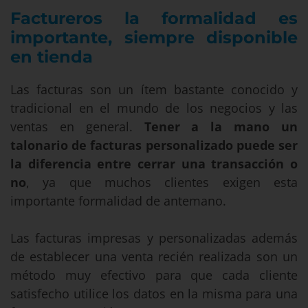
Factureros la formalidad es
importante, siempre disponible
en tienda
Las facturas son un ítem bastante conocido y
tradicional en el mundo de los negocios y las
ventas en general.
Tener a la mano un
talonario de facturas personalizado puede ser
la diferencia entre cerrar una transacción o
no
, ya que muchos clientes exigen esta
importante formalidad de antemano.
Las facturas impresas y personalizadas además
de establecer una venta recién realizada son un
método muy efectivo para que cada cliente
satisfecho utilice los datos en la misma para una