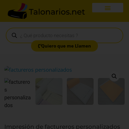
Quiero que me Llamen
Impresión de factureros personalizados