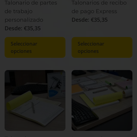
Talonario de partes
Talonarios de recibo
de trabajo
de pago Express
Desde:
€
35,35
personalizado
Desde:
€
35,35
Seleccionar
Seleccionar
opciones
opciones