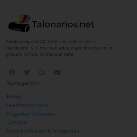
Servicio express 24 horas con satisfacción o
devolución. Sin intermediarios, trato directo y envío
gratuito para tu comodidad total.
Navegación
Tienda
Nuestros trabajos
Preguntas frecuentes
Contacto
Otros productos de la imprenta