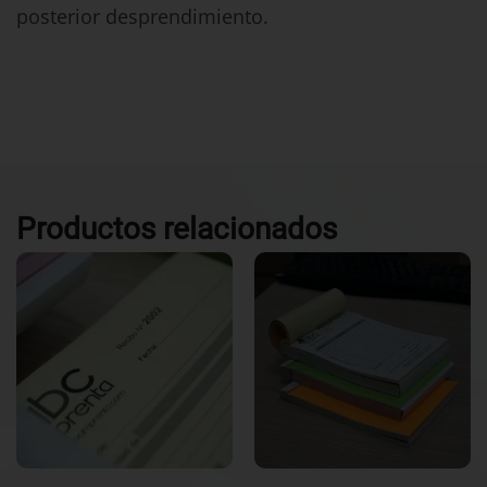
posterior desprendimiento.
Productos relacionados