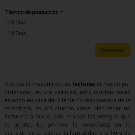
Tiempo de producción
*
9 Días
3 Días
Comprar
Hoy día la mayoría de las
facturas
se hacen por
ordenador, es una realidad, pero muchas veces
estando en casa del cliente no disponemos de la
tecnología, es ahí cuando viene bien tener un
facturero a mano, son muchas las ventajas que
te aporta. Lo primero la inmediatez en la
atención de tu cliente, la formalidad a la hora de