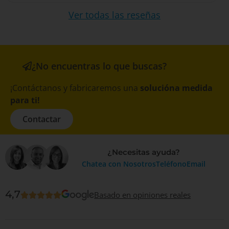
Ver todas las reseñas
¿No encuentras lo que buscas?
¡Contáctanos y fabricaremos una
solucióna medida
para ti!
Contactar
¿Necesitas ayuda?
Chatea con Nosotros
Teléfono
Email
4,7
Basado en opiniones reales