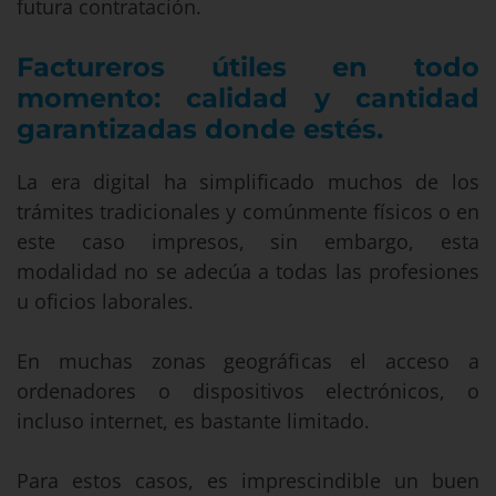
futura contratación.
Factureros útiles en todo
momento: calidad y cantidad
garantizadas donde estés.
La era digital ha simplificado muchos de los
trámites tradicionales y comúnmente físicos o en
este caso impresos, sin embargo, esta
modalidad no se adecúa a todas las profesiones
u oficios laborales.
En muchas zonas geográficas el acceso a
ordenadores o dispositivos electrónicos, o
incluso internet, es bastante limitado.
Para estos casos, es imprescindible un buen