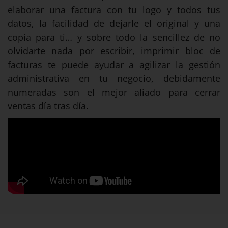
elaborar una factura con tu logo y todos tus
datos, la facilidad de dejarle el original y una
copia para ti… y sobre todo la sencillez de no
olvidarte nada por escribir, imprimir bloc de
facturas te puede ayudar a agilizar la gestión
administrativa en tu negocio, debidamente
numeradas son el mejor aliado para cerrar
ventas día tras día.