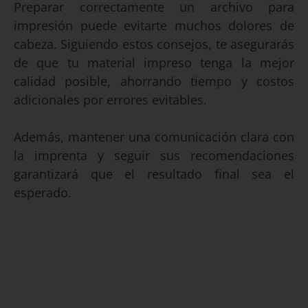
Preparar correctamente un archivo para
impresión puede evitarte muchos dolores de
cabeza. Siguiendo estos consejos, te asegurarás
de que tu material impreso tenga la mejor
calidad posible, ahorrando tiempo y costos
adicionales por errores evitables.
Además, mantener una comunicación clara con
la imprenta y seguir sus recomendaciones
garantizará que el resultado final sea el
esperado.