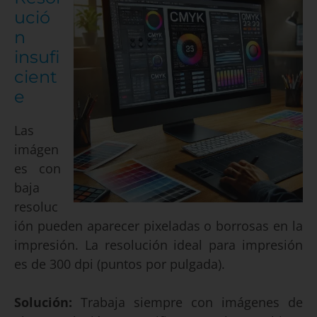
ució
n
insufi
cient
e
Las
imágen
es con
baja
resoluc
ión pueden aparecer pixeladas o borrosas en la
impresión. La resolución ideal para impresión
es de 300 dpi (puntos por pulgada).
Solución:
Trabaja siempre con imágenes de