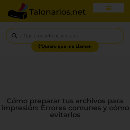
Quiero que me Llamen
Cómo preparar tus archivos para
impresión: Errores comunes y cómo
evitarlos