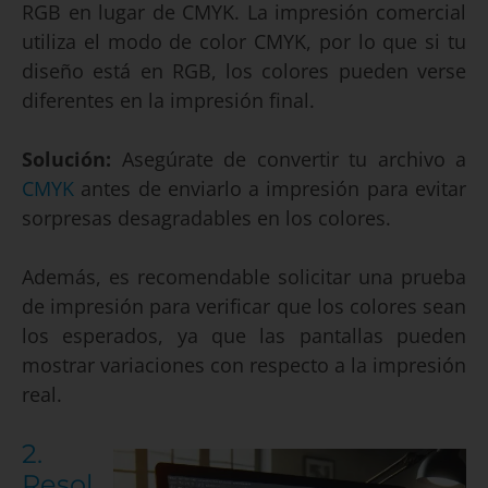
RGB en lugar de CMYK. La impresión comercial
utiliza el modo de color CMYK, por lo que si tu
diseño está en RGB, los colores pueden verse
diferentes en la impresión final.
Solución:
Asegúrate de convertir tu archivo a
CMYK
antes de enviarlo a impresión para evitar
sorpresas desagradables en los colores.
Además, es recomendable solicitar una prueba
de impresión para verificar que los colores sean
los esperados, ya que las pantallas pueden
mostrar variaciones con respecto a la impresión
real.
2.
Resol