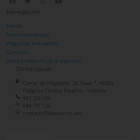
Navegación
Tienda
Nuestros trabajos
Preguntas frecuentes
Contacto
Otros productos de la imprenta
Contáctanos
Carrer de l'Algepser, 20, Nave 7, 46980,
Polígono Táctica. Paterna - Valencia
963 356 036
644 751 124
contacto@talonarios.net