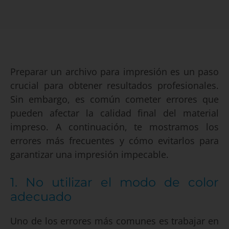
Preparar un archivo para impresión es un paso
crucial para obtener resultados profesionales.
Sin embargo, es común cometer errores que
pueden afectar la calidad final del material
impreso. A continuación, te mostramos los
errores más frecuentes y cómo evitarlos para
garantizar una impresión impecable.
1. No utilizar el modo de color
adecuado
Uno de los errores más comunes es trabajar en