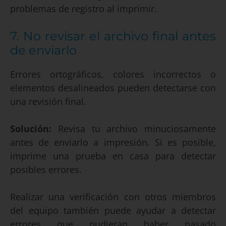
problemas de registro al imprimir.
7. No revisar el archivo final antes
de enviarlo
Errores ortográficos, colores incorrectos o
elementos desalineados pueden detectarse con
una revisión final.
Solución:
Revisa tu archivo minuciosamente
antes de enviarlo a impresión. Si es posible,
imprime una prueba en casa para detectar
posibles errores.
Realizar una verificación con otros miembros
del equipo también puede ayudar a detectar
errores que pudieran haber pasado