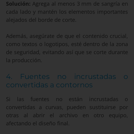
Solución:
Agrega al menos 3 mm de sangría en
cada lado y mantén los elementos importantes
alejados del borde de corte.
Además, asegúrate de que el contenido crucial,
como textos o logotipos, esté dentro de la zona
de seguridad, evitando así que se corte durante
la producción.
4. Fuentes no incrustadas o
convertidas a contornos
Si las fuentes no están incrustadas o
convertidas a curvas, pueden sustituirse por
otras al abrir el archivo en otro equipo,
afectando el diseño final.