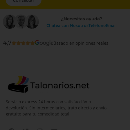
Contactar
¿Necesitas ayuda?
Chatea con Nosotros
Teléfono
Email
4,7
Basado en opiniones reales
Servicio express 24 horas con satisfacción o
devolución. Sin intermediarios, trato directo y envío
gratuito para tu comodidad total.