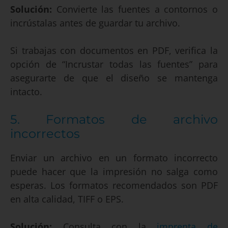
Solución:
Convierte las fuentes a contornos o
incrústalas antes de guardar tu archivo.
Si trabajas con documentos en PDF, verifica la
opción de “Incrustar todas las fuentes” para
asegurarte de que el diseño se mantenga
intacto.
5. Formatos de archivo
incorrectos
Enviar un archivo en un formato incorrecto
puede hacer que la impresión no salga como
esperas. Los formatos recomendados son PDF
en alta calidad, TIFF o EPS.
Solución:
Consulta con la
imprenta de