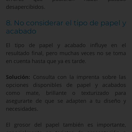
desapercibidos.
8. No considerar el tipo de papel y
acabado
El tipo de papel y acabado influye en el
resultado final, pero muchas veces no se toma
en cuenta hasta que ya es tarde.
Solución:
Consulta con la imprenta sobre las
opciones disponibles de papel y acabados
como mate, brillante o texturizado para
asegurarte de que se adapten a tu diseño y
necesidades.
El grosor del papel también es importante,