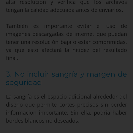
alta resolución y verifica que los archivos
tengan la calidad adecuada antes de enviarlos.
También es importante evitar el uso de
imágenes descargadas de internet que puedan
tener una resolución baja o estar comprimidas,
ya que esto afectará la nitidez del resultado
final.
3. No incluir sangría y margen de
seguridad
La sangría es el espacio adicional alrededor del
diseño que permite cortes precisos sin perder
información importante. Sin ella, podría haber
bordes blancos no deseados.