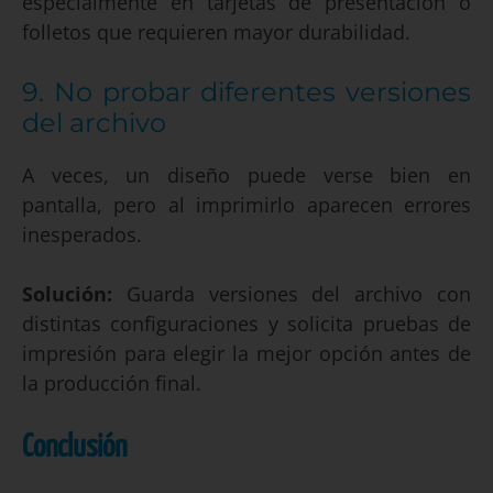
especialmente en tarjetas de presentación o
folletos que requieren mayor durabilidad.
9. No probar diferentes versiones
del archivo
A veces, un diseño puede verse bien en
pantalla, pero al imprimirlo aparecen errores
inesperados.
Solución:
Guarda versiones del archivo con
distintas configuraciones y solicita pruebas de
impresión para elegir la mejor opción antes de
la producción final.
Conclusión